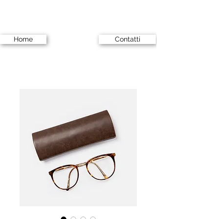
Home
Contatti