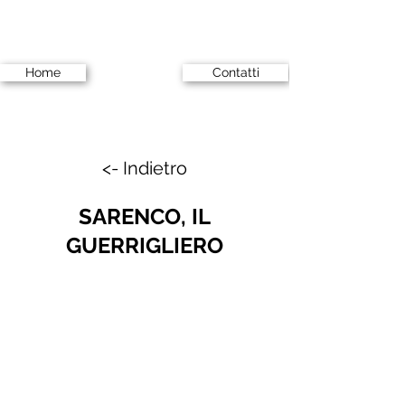
Home
Contatti
<- Indietro
SARENCO, IL
GUERRIGLIERO