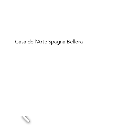
Casa dell'Arte Spagna Bellora