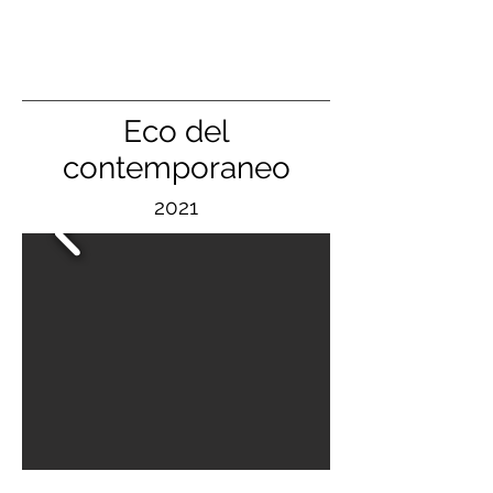
Eco del
contemporaneo
2021