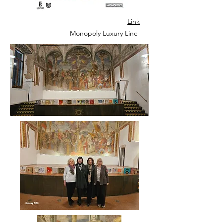
Link
Monopoly Luxury Line