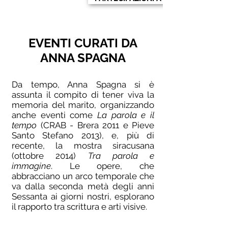
EVENTI CURATI DA
ANNA SPAGNA
Da tempo, Anna Spagna si è
assunta il compito di tener viva la
memoria del marito, organizzando
anche eventi come
La parola e il
tempo
(CRAB - Brera 2011 e Pieve
Santo Stefano 2013), e, più di
recente, la mostra siracusana
(ottobre 2014)
Tra parola e
immagine
. Le opere, che
abbracciano un arco temporale che
va dalla seconda metà degli anni
Sessanta ai giorni nostri, esplorano
il rapporto tra scrittura e arti visive.