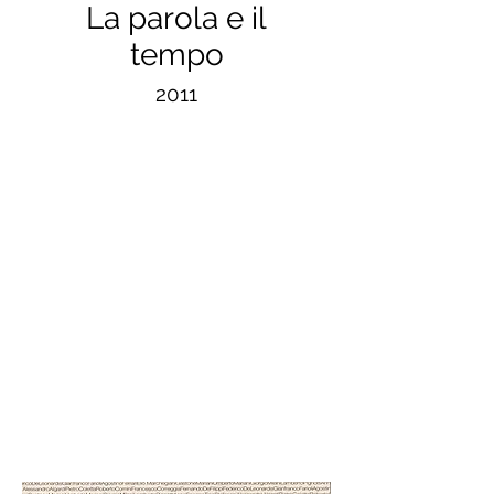
La parola e il
tempo
2011