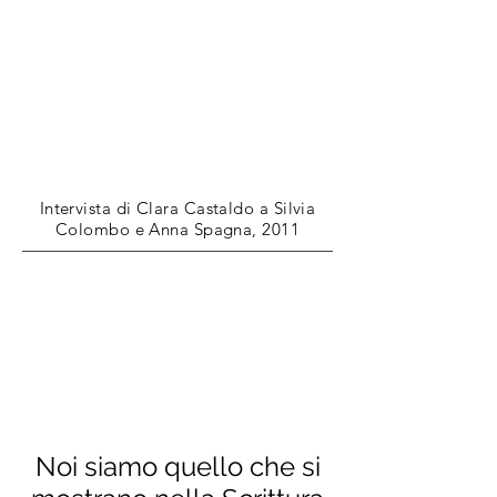
Intervista di Clara Castaldo a Silvia
Colombo e Anna Spagna, 2011
Noi siamo quello che si