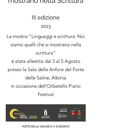
mostrano nella Scrittura
III edizione
2023
La mostra "Linguaggi e scrittura: Noi
siamo quelli che si mostrano nella
scrittura"
è stata allestita dal 3 al 5 Agosto
presso la Sala delle Anfore del Forte
delle Saline, Albinia
in occasione dell'Orbetello Piano
Festival